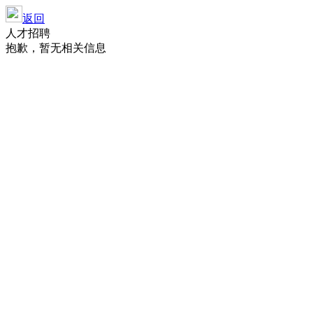
返回
人才招聘
抱歉，暂无相关信息